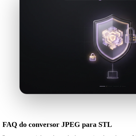
FAQ do conversor JPEG para STL