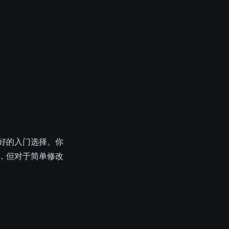
者非常好的入门选择。你
具，但对于简单修改