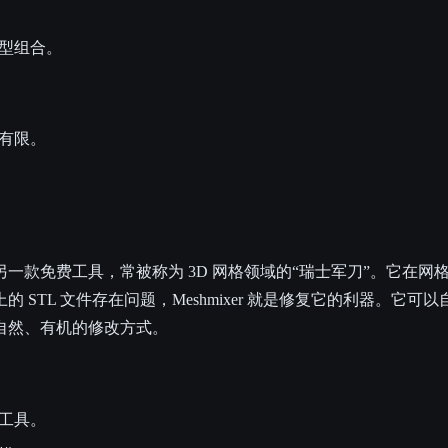
型组合。
有限。
todesk 的另一款免费工具，常被称为 3D 网格领域的“瑞士军刀”。它
 STL 文件存在问题，Meshmixer 就是修复它的利器。它可
自然、有机的修改方式。
工具。