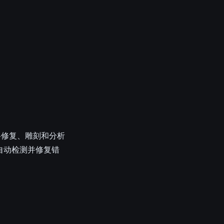
在网格修复、雕刻和分析
以自动检测并修复错