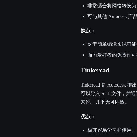
非常适合将网格转换为
可与其他 Autodesk 
缺点：
对于简单编辑来说可能
面向爱好者的免费许可
Tinkercad
Tinkercad 是 Au
可以导入 STL 文件，
来说，几乎无可匹敌。
优点：
极其容易学习和使用。