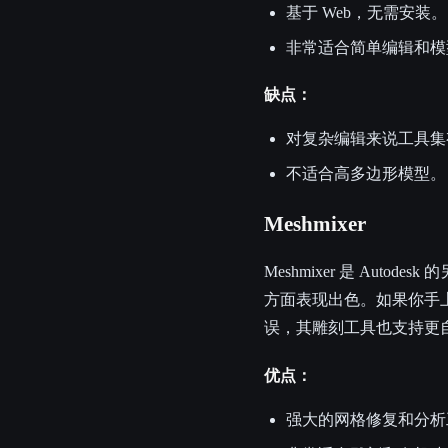
基于 Web，无需安装。
非常适合简单编辑和模
缺点：
对复杂编辑来说工具集
不适合高多边形模型。
Meshmixer
Meshmixer 是 Au
方面表现出色。如果你手上的
误，其雕刻工具也支持更
优点：
强大的网格修复和分析