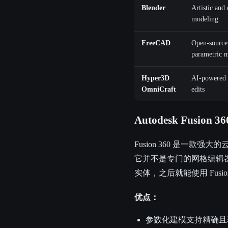
Blender
Artistic and
modeling
FreeCAD
Open-source
parametric 
Hyper3D
AI-powered 
OmniCraft
edits
Autodesk Fusion 36
Fusion 360 是一款
它并不是专门的网格编辑器，
实体，之后就能使用 Fusi
优点：
参数化建模支持精确且