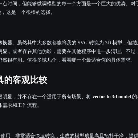
一点时间，但能够微调模型的每一个方面是一个巨大的优势。对
来说，这是一个很棒的选择。
换器。虽然其中大多数都能将我的 SVG 转换为 3D 模型，但
明显，或者存在其他伪影，需要在其他程序中进一步清理。不过
仍然很有用。值得多试几个，看看哪一个最适合你的具体需求。
 工具的客观比较
很明显，并不存在一个适用于所有场景、将
vector to 3d model
的
体需求和工作流程。
使用，非常适合快速转换，生成的模型质量高且拓扑干净，提