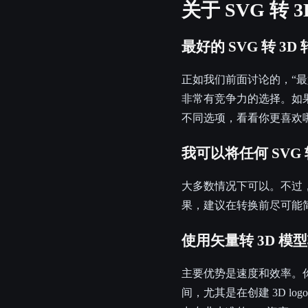
关于 SVG 转
最好的 SVG 转 3
正如我们前面讨论的，“最好
非常有竞争力的选择。如果你追
不同选项，看看你更喜欢
我可以将任何 SVG 
大多数情况下可以。不过，
果，建议在转换前尽可能
使用矢量转 3D 
主要优势是速度和效率。你
间，尤其是在创建 3D l