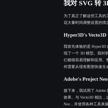
我对 SVG 转
为了真正了解这些工具的工
花大量时间调整设置的情况
Hyper3D's Vecto3D
我首先体验的是 Hyper3D
现了一个 3D 模型。我
们都很容易理解和应用。整
何需要从现有图形快速生
Adobe's Project Neo
接下来，我试用了 Adobe 的
效果。与 Vecto3D 相
Neo，并使用各种工具来操作