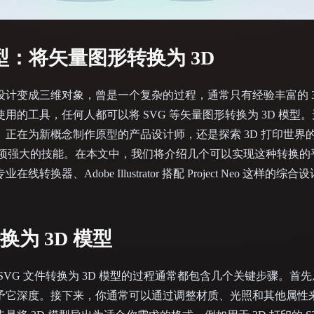
 Art
Realistic
Retro
 模型：将矢量图形转换为 3D
计变成三维对象，曾是一个复杂的过程，通常只有经验丰富的 3
用的工具，任何人都可以将 SVG 等矢量图形转换为 3D 模型
、正在为新概念制作原型的产品设计师，还是探索 3D 打印世界
项强大的技能。在本文中，我们将介绍几个可以实现这种转换的
这类专业在线转换器、Adobe Illustrator 搭配 Project Neo 这
换为 3D 模型
VG 文件转换为 3D 模型的过程通常都包含几个关键步骤。首先从
予它深度。接下来，你通常可以通过调整材质、光照和其他属性