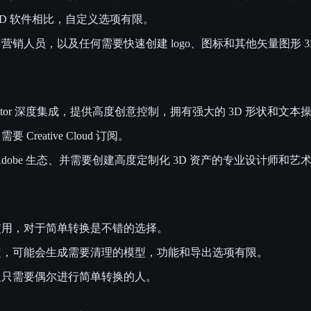
3D 软件相比，自定义选项有限。
营销人员，以及任何需要快速创建 logo、图标和其他矢量图形 3
llustrator 深度集成，提供高度创意控制，拥有强大的 3D 形状和文
Creative Cloud 订阅。
dobe 生态、并需要创建高度定制化 3D 资产的专业设计师和艺
用，对于简单转换是不错的选择。
，可能会生成需要清理的模型，功能和导出选项有限。
只需要偶尔进行简单转换的人。