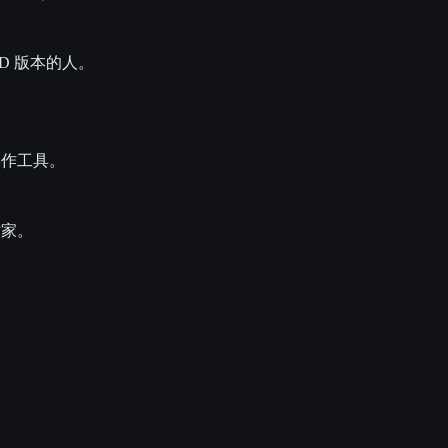
D 版本的人。
本操作工具。
术家。