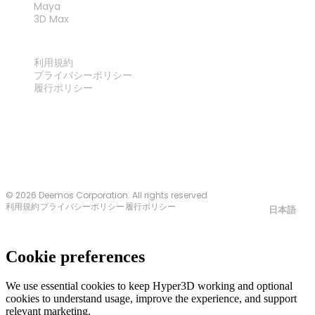
Maya
3D Max
法律
利用規約
プライバシーポリシー
履行ポリシー
お問い合わせ
© 2026 Deemos Corporation. All rights reserved
利用規約
プライバシーポリシー
履行ポリシー
日本語
Cookie preferences
We use essential cookies to keep Hyper3D working and optional
cookies to understand usage, improve the experience, and support
relevant marketing.