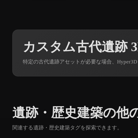
カスタム古代遺跡 
特定の古代遺跡アセットが必要な場合、Hyper3D
遺跡・歴史建築の他
関連する遺跡・歴史建築タグを探索できます。