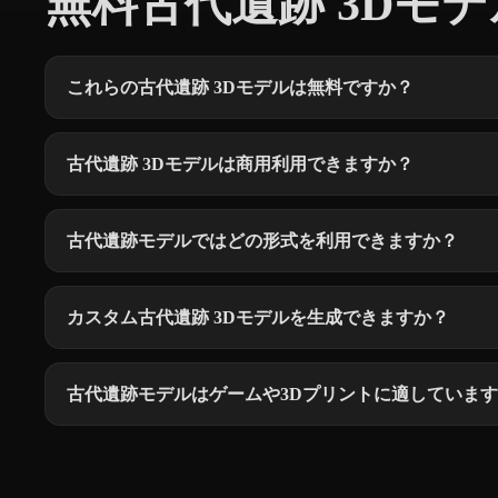
無料古代遺跡 3Dモデル
これらの古代遺跡 3Dモデルは無料ですか？
古代遺跡 3Dモデルは商用利用できますか？
古代遺跡モデルではどの形式を利用できますか？
カスタム古代遺跡 3Dモデルを生成できますか？
古代遺跡モデルはゲームや3Dプリントに適していま