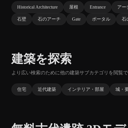
Historical Architecture
屋根
Entrance
アー
石壁
石のアーチ
Gate
ポータル
石
建築を探索
より広い検索のために他の建築サブカテゴリを閲覧で
住宅
近代建築
インテリア・部屋
城・