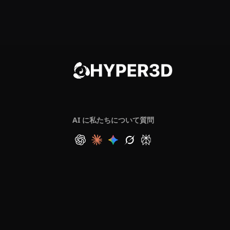
AI に私たちについて質問