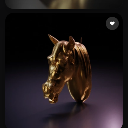
29 いいね
Conn Rafe