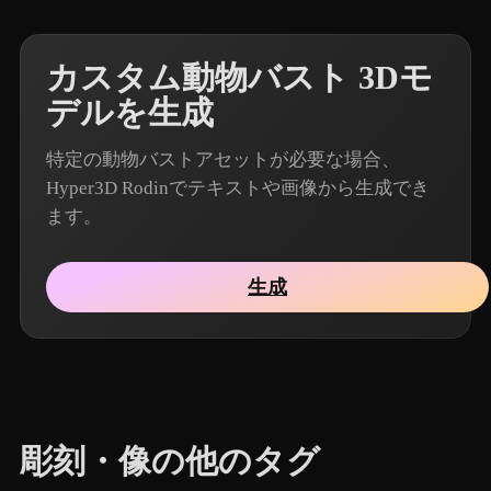
カスタム動物バスト 3Dモ
デルを生成
特定の動物バストアセットが必要な場合、
Hyper3D Rodinでテキストや画像から生成でき
ます。
生成
彫刻・像の他のタグ