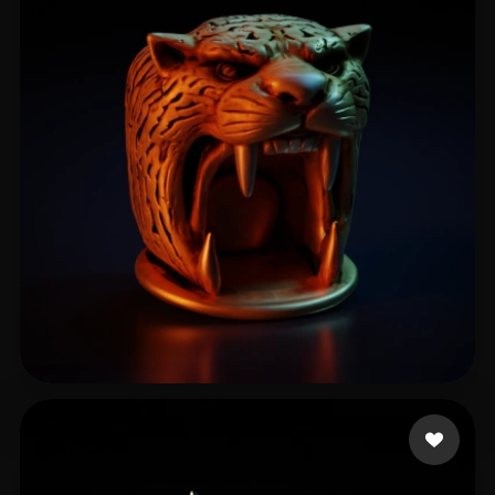
14 いいね
Knezevic Igor