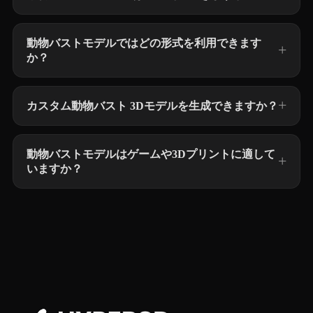
動物バストモデルではどの形式を利用できます
か？
カスタム動物バスト 3Dモデルを生成できますか？
動物バストモデルはゲームや3Dプリントに適して
いますか？