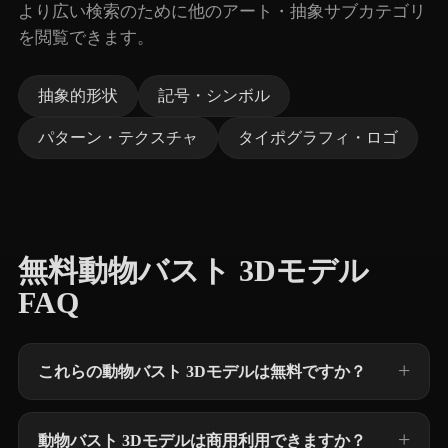
より広い検索のために他のアート・抽象サブカテゴリ
を閲覧できます。
抽象的形状
記号・シンボル
パターン・テクスチャ
タイポグラフィ・ロゴ
無料動物バスト 3Dモデル
FAQ
これらの動物バスト 3Dモデルは無料ですか？
動物バスト 3Dモデルは商用利用できますか？