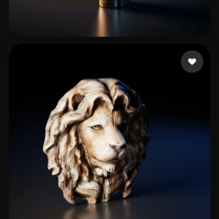
106 いいね
Mi Sa