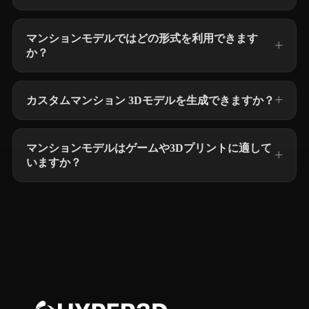
マンションモデルではどの形式を利用できます
か？
カスタムマンション 3Dモデルを生成できますか？
マンションモデルはゲームや3Dプリントに適して
いますか？