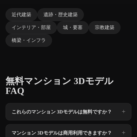
近代建築
遺跡・歴史建築
インテリア・部屋
城・要塞
宗教建築
橋梁・インフラ
無料マンション 3Dモデル
FAQ
これらのマンション 3Dモデルは無料ですか？
マンション 3Dモデルは商用利用できますか？