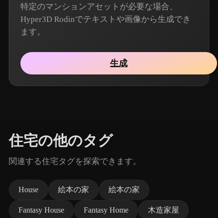
特定のマンションアセットが必要な場合、
Hyper3D Rodinでテキストや画像から生成でき
ます。
生成
住宅の他のタグ
関連する住宅タグを探索できます。
House
絵本の家
絵本の家
Fantasy House
Fantasy Home
木造家屋