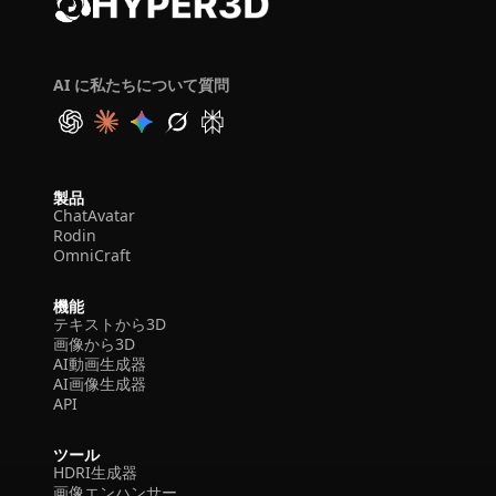
AI に私たちについて質問
製品
ChatAvatar
Rodin
OmniCraft
機能
テキストから3D
画像から3D
AI動画生成器
AI画像生成器
API
ツール
HDRI生成器
画像エンハンサー