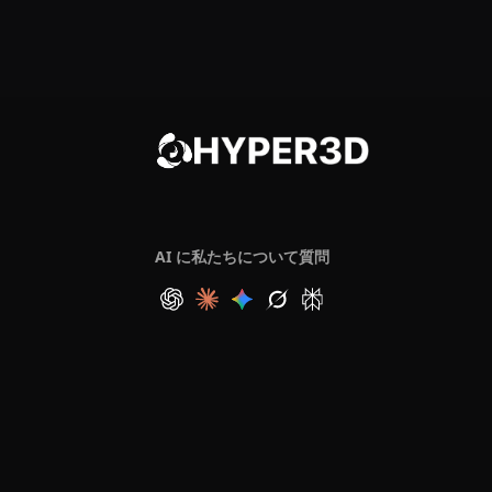
AI に私たちについて質問