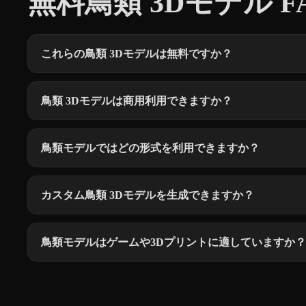
無料鳥類 3Dモデル F
これらの鳥類 3Dモデルは無料ですか？
鳥類 3Dモデルは商用利用できますか？
鳥類モデルではどの形式を利用できますか？
カスタム鳥類 3Dモデルを生成できますか？
鳥類モデルはゲームや3Dプリントに適していますか？