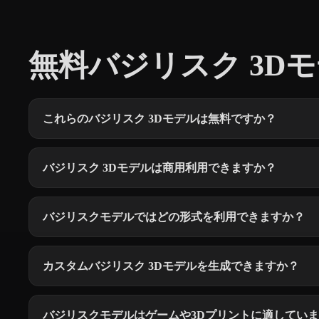
無料バジリスク 3Dモ
これらのバジリスク 3Dモデルは無料ですか？
バジリスク 3Dモデルは商用利用できますか？
バジリスクモデルではどの形式を利用できますか？
カスタムバジリスク 3Dモデルを生成できますか？
バジリスクモデルはゲームや3Dプリントに適してい