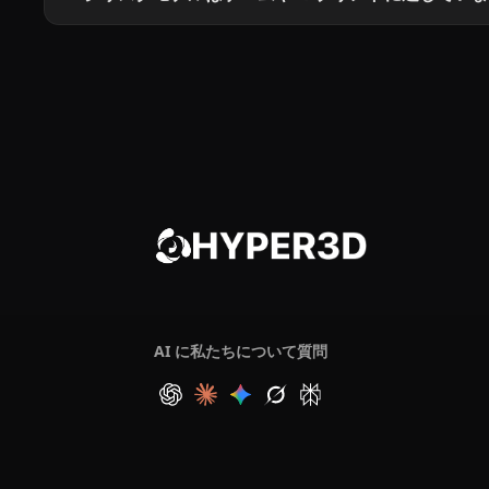
AI に私たちについて質問