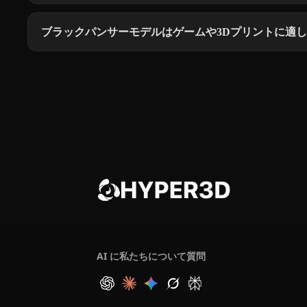
ブラックパンサーモデルはゲームや3Dプリントに適
AI に私たちについて質問