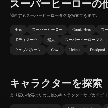
スーパーヒーローの
関連するスーパーヒーロータグを探索できます。
Hero
スーパーヒーロー
Comic Hero
ス
ボディスーツ
超人
スーパーヒーローマスク
ウェブパターン
Cowl
Helmet
Deadpool
キャラクターを探索
より広い検索のために他のキャラクターサブカテゴリ