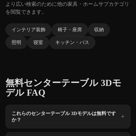
より広い検索のために他の家具・ホームサブカテゴリ
を閲覧できます。
インテリア装飾
椅子・座席
収納
照明
寝室
キッチン・バス
無料センターテーブル 3Dモ
デル FAQ
これらのセンターテーブル 3Dモデルは無料です
か？