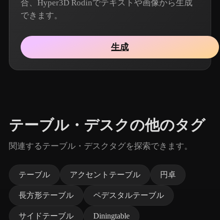
合、Hyper3D Rodinでテキストや画像から生成
できます。
生成
テーブル・デスクの他のタグ
関連するテーブル・デスクタグを探索できます。
テーブル
アクセントテーブル
円卓
長方形テーブル
ペデスタルテーブル
サイドテーブル
Diningtable