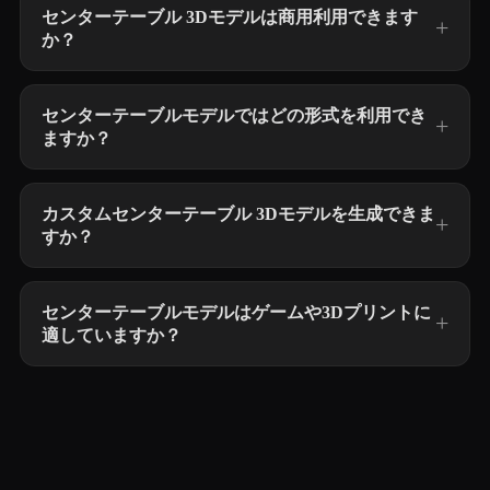
センターテーブル 3Dモデルは商用利用できます
か？
センターテーブルモデルではどの形式を利用でき
ますか？
カスタムセンターテーブル 3Dモデルを生成できま
すか？
センターテーブルモデルはゲームや3Dプリントに
適していますか？