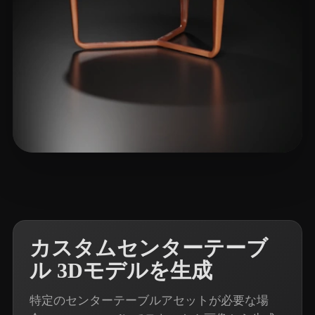
9 いいね
Soyaslan Tahir
カスタムセンターテーブ
ル 3Dモデルを生成
特定のセンターテーブルアセットが必要な場