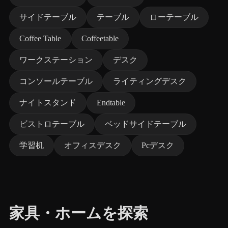
サイドテーブル
テーブル
ローテーブル
Coffee Table
Coffeetable
ワークステーション
デスク
コンソールテーブル
ライティングデスク
ナイトスタンド
Endtable
ビストロテーブル
ベッドサイドテーブル
学習机
オフィスデスク
Pcデスク
家具・ホームを探索