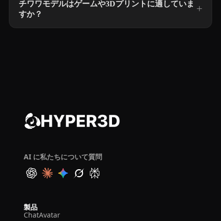
チワワモデルはゲームや3Dプリントに適していま
すか？
AI に私たちについて質問
製品
ChatAvatar