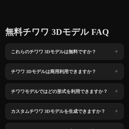
無料チワワ 3Dモデル FAQ
これらのチワワ 3Dモデルは無料ですか？
チワワ 3Dモデルは商用利用できますか？
チワワモデルではどの形式を利用できますか？
カスタムチワワ 3Dモデルを生成できますか？