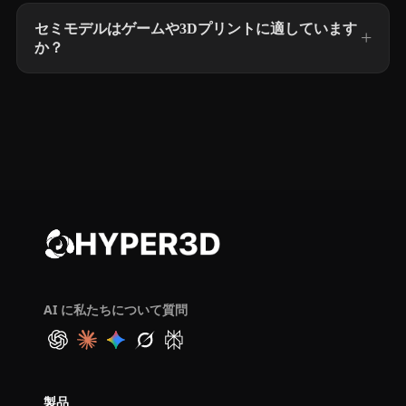
セミモデルはゲームや3Dプリントに適しています
か？
AI に私たちについて質問
製品