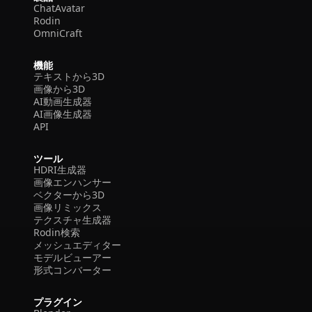
ChatAvatar
Rodin
OmniCraft
機能
テキストから3D
画像から3D
AI動画生成器
AI画像生成器
API
ツール
HDRI生成器
画像エンハンサー
ベクターから3D
画像リミックス
テクスチャ生成器
Rodin検索
メッシュエディター
モデルビューアー
形式コンバーター
プラグイン