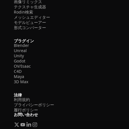
画像リミックス
テクスチャ生成器
Rodin検索
メッシュエディター
モデルビューアー
形式コンバーター
プラグイン
Blender
Unreal
Unity
Godot
OV/Isaac
C4D
Maya
3D Max
法律
利用規約
プライバシーポリシー
履行ポリシー
お問い合わせ