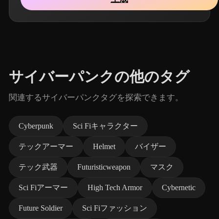
サイバーパンクの他のタグ
関連するサイバーパンクタグを探索できます。
Cyberpunk
Sci Fiキャラクター
テックアーマー
Helmet
バイザー
テック武器
Futuristicweapon
マスク
Sci Fiアーマー
High Tech Armor
Cybernetic
Future Soldier
Sci Fiファッション