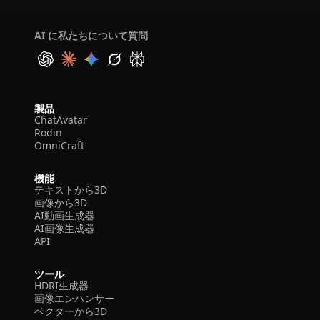
AI に私たちについて質問
製品
ChatAvatar
Rodin
OmniCraft
機能
テキストから3D
画像から3D
AI動画生成器
AI画像生成器
API
ツール
HDRI生成器
画像エンハンサー
ベクターから3D