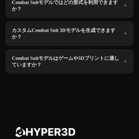
Combat Suitモデルではどの形式を利用できます
か？
カスタムCombat Suit 3Dモデルを生成できます
か？
Combat Suitモデルはゲームや3Dプリントに適し
ていますか？