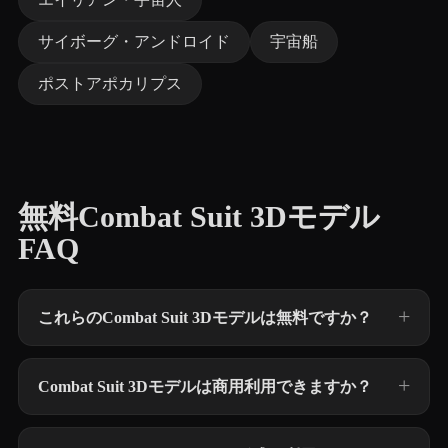
サイボーグ・アンドロイド
宇宙船
ポストアポカリプス
無料Combat Suit 3Dモデル
FAQ
これらのCombat Suit 3Dモデルは無料ですか？
Combat Suit 3Dモデルは商用利用できますか？