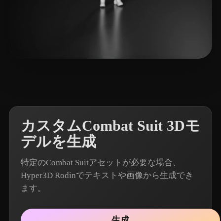
10 いいね
pookiefoof
カスタムCombat Suit 3Dモ
デルを生成
特定のCombat Suitアセットが必要な場合、
Hyper3D Rodinでテキストや画像から生成でき
ます。
生成