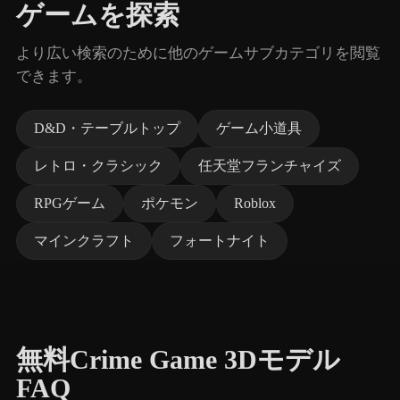
ゲームを探索
より広い検索のために他のゲームサブカテゴリを閲覧
できます。
D&D・テーブルトップ
ゲーム小道具
レトロ・クラシック
任天堂フランチャイズ
RPGゲーム
ポケモン
Roblox
マインクラフト
フォートナイト
無料Crime Game 3Dモデル
FAQ