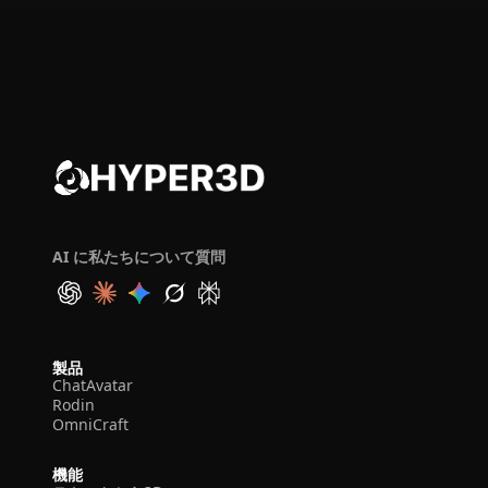
AI に私たちについて質問
製品
ChatAvatar
Rodin
OmniCraft
機能