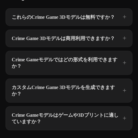
これらのCrime Game 3Dモデルは無料ですか？
Crime Game 3Dモデルは商用利用できますか？
Crime Gameモデルではどの形式を利用できます
か？
カスタムCrime Game 3Dモデルを生成できます
か？
Crime Gameモデルはゲームや3Dプリントに適し
ていますか？