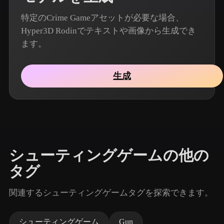
特定のCrime Gameアセットが必要な場合、
Hyper3D Rodinでテキストや画像から生成でき
ます。
生成
シューティングゲームの他の
タグ
関連するシューティングゲームタグを探索できます。
シューティングゲーム
Gun