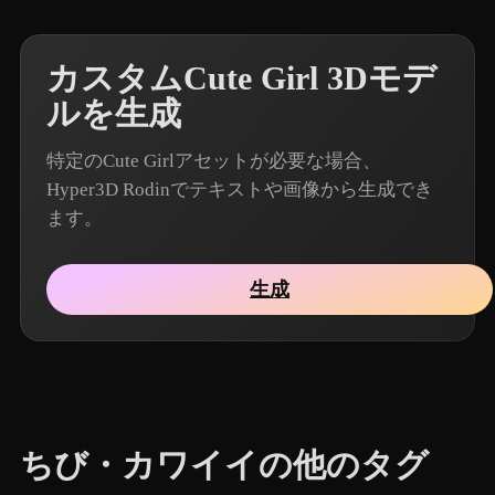
カスタムCute Girl 3Dモデ
ルを生成
特定のCute Girlアセットが必要な場合、
Hyper3D Rodinでテキストや画像から生成でき
ます。
生成
ちび・カワイイの他のタグ