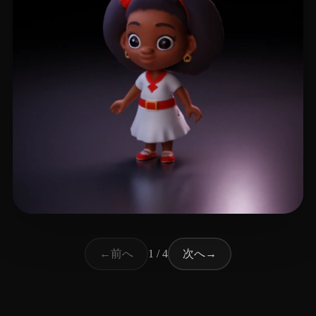
38 いいね
Nega Nahom
前へ
次へ
←
1 / 4
→