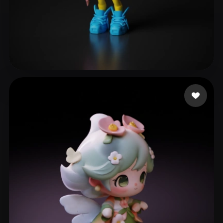
61 いいね
eEhyQx