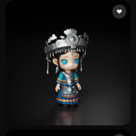
230 いいね
daniel
93 いいね
Zzccii1