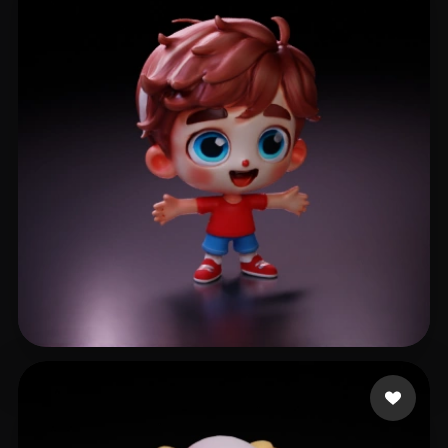
113 いいね
Hoye Hoye