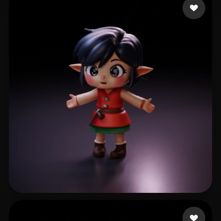
97 いいね
soymilkww