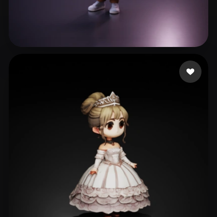
253 いいね
tina bina