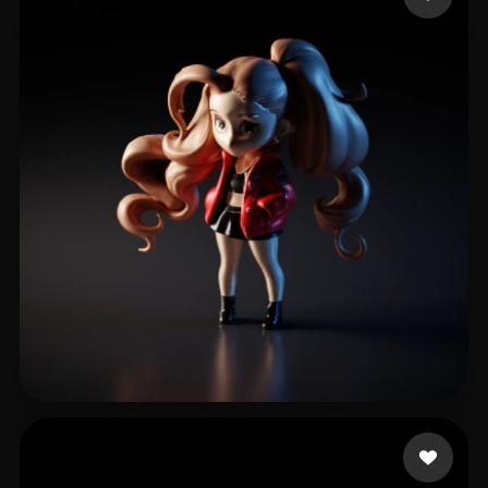
96 いいね
eEhyQx