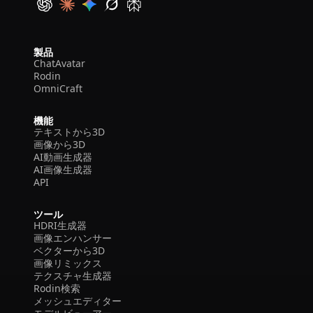
製品
ChatAvatar
Rodin
OmniCraft
機能
テキストから3D
画像から3D
AI動画生成器
AI画像生成器
API
ツール
HDRI生成器
画像エンハンサー
ベクターから3D
画像リミックス
テクスチャ生成器
Rodin検索
メッシュエディター