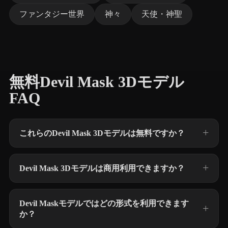
ファンタジー世界
神々
天使・神聖
無料Devil Mask 3Dモデル
FAQ
これらのDevil Mask 3Dモデルは無料ですか？
Devil Mask 3Dモデルは商用利用できますか？
Devil Maskモデルではどの形式を利用できます
か？