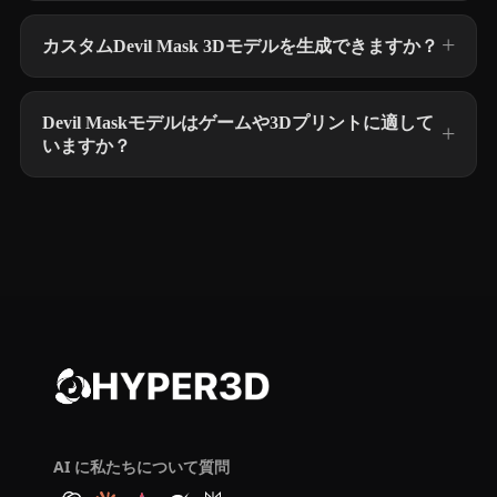
カスタムDevil Mask 3Dモデルを生成できますか？
Devil Maskモデルはゲームや3Dプリントに適して
いますか？
AI に私たちについて質問