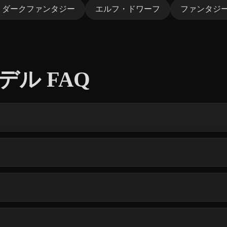
ダークファンタジー
エルフ・ドワーフ
ファンタジ
デル FAQ