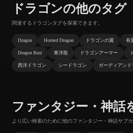
ドラゴンの他のタグ
関連するドラゴンタグを探索できます。
Dragon
Horned Dragon
ドラゴンの翼
有
Dragon Bust
東洋龍
ドラゴンアーマー
西洋ドラゴン
シードラゴン
ガーディアンド
ファンタジー・神話
より広い検索のために他のファンタジー・神話サブカ