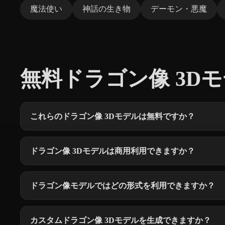
魔法使い
神話の生き物
デーモン・悪魔
無料ドラゴン像 3Dモ
これらのドラゴン像 3Dモデルは無料ですか？
ドラゴン像 3Dモデルは商用利用できますか？
ドラゴン像モデルではどの形式を利用できますか？
カスタムドラゴン像 3Dモデルを生成できますか？