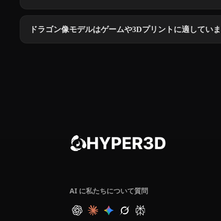
ドラゴン像モデルはゲームや3Dプリントに適してい
AI に私たちについて質問