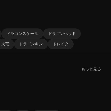
ドラゴンスケール
ドラゴンヘッド
火竜
ドラゴンキン
ドレイク
もっと見る