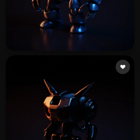
16 いいね
Tan Brandon