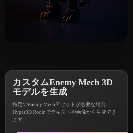
6 いいね
Emami Alireza
カスタムEnemy Mech 3D
モデルを生成
特定のEnemy Mechアセットが必要な場合、
Hyper3D Rodinでテキストや画像から生成でき
ます。