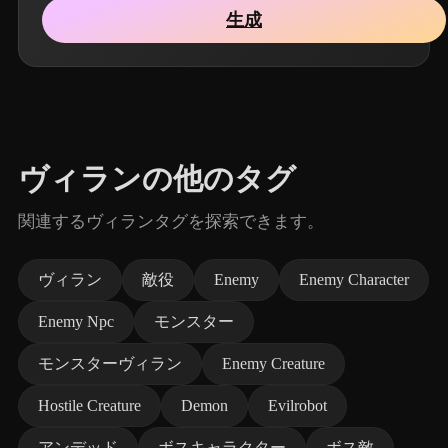
生成
ヴィランの他のタグ
関連するヴィランタグを探索できます。
ヴィラン
敵役
Enemy
Enemy Character
Enemy Npc
モンスター
モンスターヴィラン
Enemy Creature
Hostile Creature
Demon
Evilrobot
アンデッド
ボスキャラクター
ボス敵