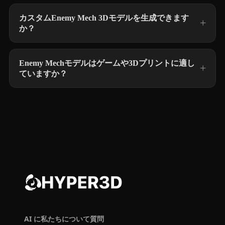
カスタムEnemy Mech 3Dモデルを生成できます
か？
Enemy Mechモデルはゲームや3Dプリントに適し
ていますか？
AI に私たちについて質問