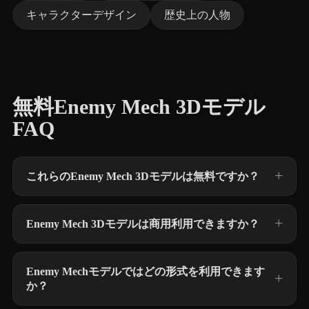
キャラクターデザイン
歴史上の人物
無料Enemy Mech 3Dモデル
FAQ
これらのEnemy Mech 3Dモデルは無料ですか？
Enemy Mech 3Dモデルは商用利用できますか？
Enemy Mechモデルではどの形式を利用できます
か？