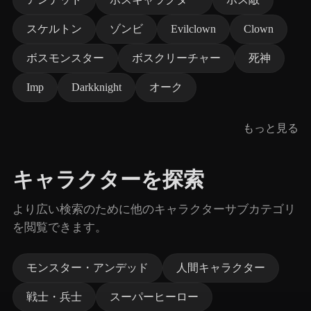
スケルトン
ゾンビ
Evilclown
Clown
ボスモンスター
ボスクリーチャー
死神
Imp
Darkknight
オーク
もっと見る
キャラクターを探索
より広い検索のために他のキャラクターサブカテゴリ
を閲覧できます。
モンスター・アンデッド
人間キャラクター
戦士・兵士
スーパーヒーロー