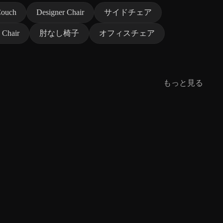
ouch
Designer Chair
サイドチェア
 Chair
肘なし椅子
オフィスチェア
もっと見る