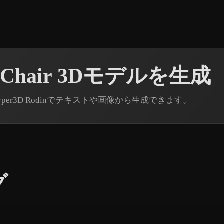
 Chair 3Dモデルを生成
Hyper3D Rodinでテキストや画像から生成できます。
グ