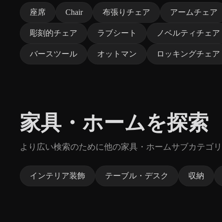
座席
Chair
布張りチェア
アームチェア
彫刻的チェア
ラブシート
ノベルティチェア
バースツール
オットマン
ロッキングチェア
家具・ホームを探索
より広い検索のために他の家具・ホームサブカテゴリ
インテリア装飾
テーブル・デスク
収納