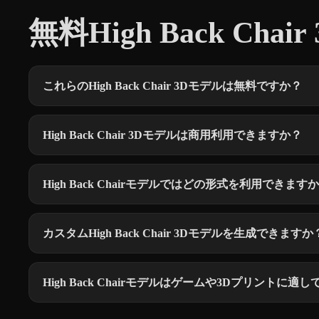
無料High Back Chai
これらのHigh Back Chair 3Dモデルは無料ですか？
High Back Chair 3Dモデルは商用利用できますか？
High Back Chairモデルではどの形式を利用できます
カスタムHigh Back Chair 3Dモデルを生成できますか
High Back Chairモデルはゲームや3Dプリントに適