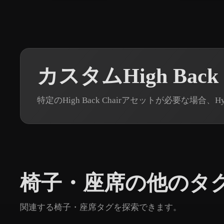
カスタムHigh Back
特定のHigh Back Chairアセットが必要な場合、
椅子・座席の他のタ
関連する椅子・座席タグを探索できます。