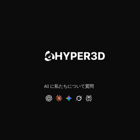
AI に私たちについて質問