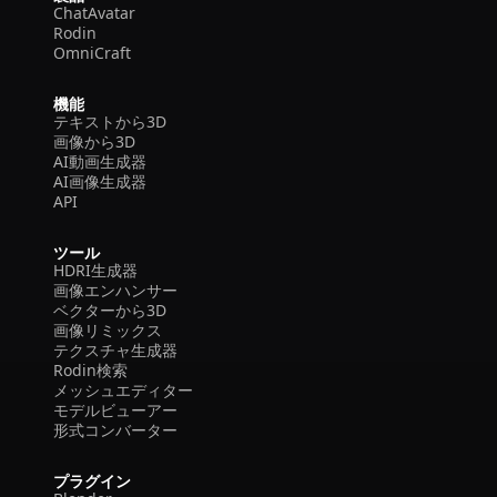
ChatAvatar
Rodin
OmniCraft
機能
テキストから3D
画像から3D
AI動画生成器
AI画像生成器
API
ツール
HDRI生成器
画像エンハンサー
ベクターから3D
画像リミックス
テクスチャ生成器
Rodin検索
メッシュエディター
モデルビューアー
形式コンバーター
プラグイン