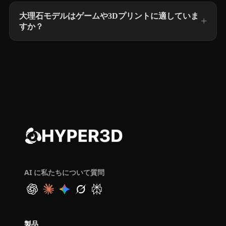
大理石モデルはゲームや3Dプリントに適していま
すか？
AI に私たちについて質問
製品