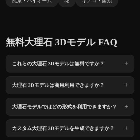
風景・バイオーム
花
キノコ・菌類
無料大理石 3Dモデル FAQ
これらの大理石 3Dモデルは無料ですか？
大理石 3Dモデルは商用利用できますか？
大理石モデルではどの形式を利用できますか？
カスタム大理石 3Dモデルを生成できますか？