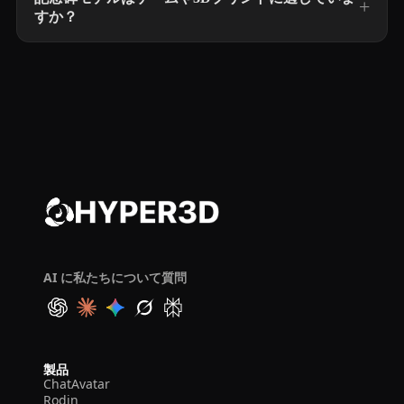
すか？
AI に私たちについて質問
製品
ChatAvatar
Rodin