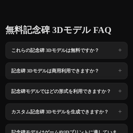
無料記念碑 3Dモデル FAQ
これらの記念碑 3Dモデルは無料ですか？
記念碑 3Dモデルは商用利用できますか？
記念碑モデルではどの形式を利用できますか？
カスタム記念碑 3Dモデルを生成できますか？
記念碑モデルはゲームや3Dプリントに適していま