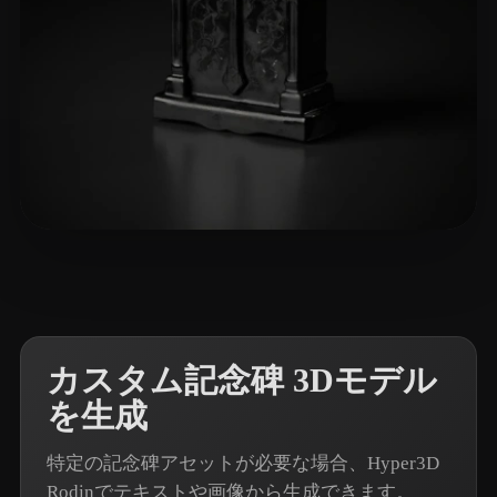
23 いいね
Carneiro Keli
カスタム記念碑 3Dモデル
を生成
特定の記念碑アセットが必要な場合、Hyper3D
Rodinでテキストや画像から生成できます。