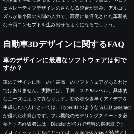
ェネレーティブデザインのさらなる統合が進み、アルゴリ
ズムが最小限の人間の入力で、高度に最適化された革新的
な車両コンセプトを生み出せるようになるでしょう。
自動車3Dデザインに関するFAQ
車のデザインに最適なソフトウェアは何で
すか？
車のデザインに唯一の「最高」のソフトウェアがあるわけ
ではありません。実際には、予算、スキルレベル、具体的
なニーズによって異なります。初心者や素早くアイデアを
生成したい人にとっては、Hyper3D のような
AI 3D generator
が優れた出発点です。フル機能のモデリングスイートを必
要とする経験者には、Blender が強力で無料の選択肢です。
プロフェッショナルにとっては、Autodesk Alias が依然とし