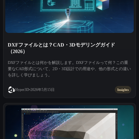
DXFファイルとは？CAD・3Dモデリングガイド
（2026）
DXFファイルとは何かを解説します。DXFファイルって何？この重
要なCAD形式について、2D・3D設計での用途や、他の形式との違い
を詳しく学びましょう。
2026年5月15日
Hyper3D
Insights