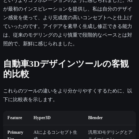
というよりコラボレーションのように感じられました。AI
が最初のインスピレーションを提供し、私は自分のデザイ
ン感覚を使って、より完成度の高いコンセプトへと仕上げ
ていったのです。アイデアを素早く生成し修正できる能力
は、従来のモデリングのより慎重で段階的なペースとは対
照的で、新鮮に感じられました。
自動車3Dデザインツールの客観
的比較
これらのツールの違いをより分かりやすくするために、以
下に比較表を示します。
Feature
Hyper3D
Blender
Primary
AIによるコンセプト生
汎用3Dモデリングとア