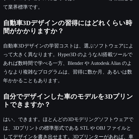
て業界標準です。
自動車3Dデザインの習得にはどれくらい時
間がかかりますか？
自動車3Dデザインの学習コストは、選ぶソフトウェアによ
って大きく異なります。Hyper3D のようなAI搭載ツールで
あれば数時間で学べる一方、Blender や Autodesk Alias のよ
うなより複雑なプログラムは、習得に数か月、あるいは数
年かかることもあります。
自分でデザインした車のモデルを3Dプリン
トできますか？
はい、できます。ほとんどの3Dモデリングソフトウェアで
は、3Dプリントの標準形式である STL や OBJ ファイルと
してデザインを書き出せます。3Dプリンターがあれば、車