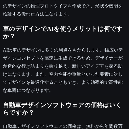
のデザインの物理プロトタイプを作成でき、形状や機能を
検証する優れた方法になります。
車のデザインでAIを使うメリットは何です
か？
AIは車のデザインに多くの利点をもたらします。幅広いデ
ザインコンセプトを高速に生成できるため、デザイナーが
創造的な行き詰まりを乗り越え、新しいアイデアを探る助
けになります。また、空力性能や重量といった要素に対し
てデザインを最適化することもでき、より効率的で高性能
な車両につながります。
自動車デザインソフトウェアの価格はいく
らですか？
自動車デザインソフトウェアの価格は、無料から年間数万