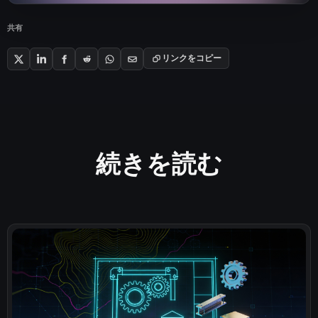
共有
リンクをコピー
続きを読む