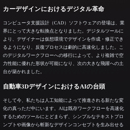
カーデザインにおけるデジタル革命
コンピュータ支援設計（CAD）ソフトウェアの登場は、業
界にとって大きな転換点となりました。デジタルツールに
より、デザイナーは仮想環境でデザインを作成・修正でき
るようになり、反復プロセスは劇的に高速化しました。こ
のデジタルワークフローへの移行によって、より複雑で空
力性能に優れた形状が可能になり、次の大きな飛躍への土
台が築かれました。
自動車3DデザインにおけるAIの台頭
そして今、私たちは人工知能によって推進される新たな変
化の真っただ中にいます。AIは既存ワークフローを高速化
するためのツールにとどまらず、シンプルなテキストプロ
ンプトや画像から斬新なデザインコンセプトを生み出せる