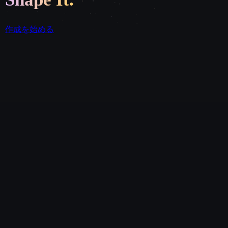
作成を始める