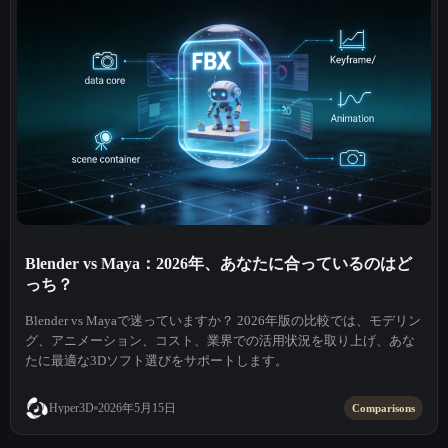
Blender vs Maya：2026年、あなたに合っているのはど
っち？
Blender vs Mayaで迷っていますか？ 2026年版の比較では、モデリン
グ、アニメーション、コスト、業界での活用状況を取り上げ、あな
たに最適な3Dソフト選びをサポートします。
2026年5月15日
Hyper3D
Comparisons