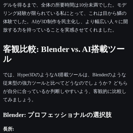
デルを得るまで、全体の所要時間は10分未満でした。モデ
リング経験が限られている私にとって、これは目から鱗の
体験でした。AIが3D制作を民主化し、より幅広い人々に開
放する力を持っていることを実感させてくれました。
客観比較: Blender vs. AI搭載ツー
ル
では、Hyper3DのようなAI搭載ツールは、Blenderのような
従来型の強力ツールと比べてどうなのでしょうか？ どちら
が自分に合っているか判断しやすいよう、客観的に比較し
てみましょう。
Blender: プロフェッショナルの選択肢
長所: