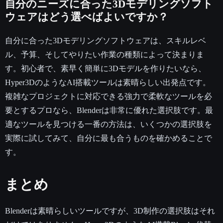
自分のニーズに合った3Dモデリングソフト
ウェアはどう選べばよいですか？
自分に合った3Dモデリングソフトウェアは、スキルレベ
ル、予算、そしてやりたい作業の種類によって決まりま
す。初心者で、素早く簡単に3Dモデルを作りたいなら、
Hyper3DのようなAI搭載ツールは素晴らしい出発点です。
複雑なプロジェクトに対応できる強力で柔軟なツールを必
要とするプロなら、Blenderは非常に優れた選択肢です。最
適なツールを見つける一番の方法は、いくつかの選択肢を
実際に試してみて、自分に最も合うものを確かめることで
す。
まとめ
Blenderは素晴らしいツールですが、3D制作の選択肢はそれ