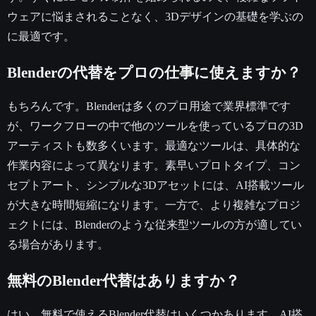
ウェアに悩まされることなく、3Dデザインの基礎を学ぶの
に最適です。
Blenderの代替をプロの仕事に使えますか？
もちろんです。Blenderは多くのプロ用途で業界標準です
が、ワークフローの中で他のツールを使っているプロの3D
アーティストも数多くいます。最適なツールは、具体的な
作業内容によって異なります。素早いプロトタイプ、コン
セプトアート、シンプルな3Dアセットには、AI搭載ツール
が大きな時間短縮になります。一方で、より複雑なプロジ
ェクトには、Blenderのような従来型ツールの方が適してい
る場合があります。
無料のBlender代替はありますか？
はい、無料で使えるBlender代替はいくつかあります。AI搭