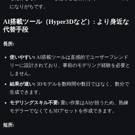
になりがちです。
AI搭載ツール（Hyper3Dなど）: より身近な
代替手段
長所:
使いやすい:
AI搭載ツールは直感的でユーザーフレンド
リーに設計されており、事前のモデリング経験を必要と
しません。
結果が速い:
3Dモデルを数時間や数日ではなく、数分で
生成できます。
モデリングスキル不要:
重い作業はAIが担うため、熟練
モデラーでなくても3Dアセットを作成できます。
短所: