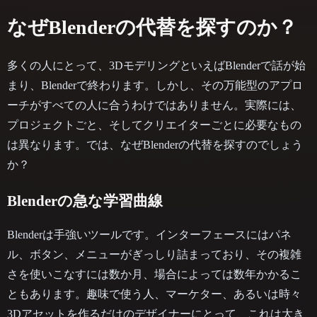
なぜBlenderの代替を探すのか？
多くの人にとって、3DモデリングといえばBlenderで話が始
まり、Blenderで終わります。しかし、その万能型のアプロ
ーチがすべての人に合うわけではありません。実際には、
プロジェクトごと、そしてクリエイターごとに必要なもの
は異なります。では、なぜBlenderの代替を探すのでしょう
か？
Blenderの急な学習曲線
Blenderは手強いツールです。インターフェースにはパネ
ル、ボタン、メニューがぎっしり詰まっており、その複雑
さを使いこなすには数か月、場合によっては数年かかるこ
ともあります。趣味で使う人、マーケター、あるいは時々
3Dアセットを作るだけのデザイナーにとって、これは大き