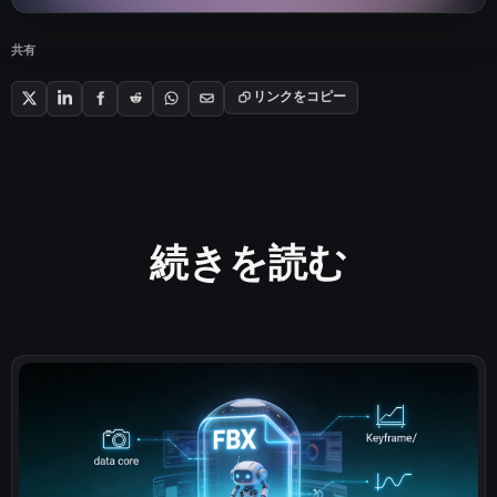
共有
リンクをコピー
続きを読む