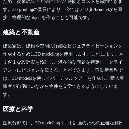
ため、従来の試作方法に比べて時間とコストを節約できま
す。3D printingの普及により、今ではデジタルmodelから直
接、物理的なobjectを作ることも可能です。
建築と不動産
建築家は、建物や空間の詳細なビジュアライゼーションを
作成するために3D modelingを使用します。これにより、さ
まざまな設計案を検討し、潜在的な問題を特定し、クライ
アントにビジョンを伝えることができます。不動産業界で
は、3D modelsを使ってバーチャルツアーを作成し、購入希
望者が自宅にいながら物件を見学できるようにしていま
す。
医療と科学
医療分野では、3D modelingは手術計画のための正確な解剖