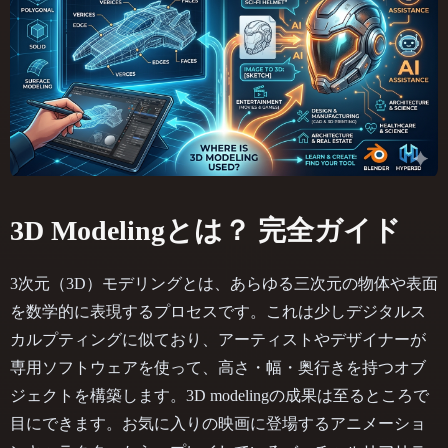
3D Modelingとは？ 完全ガイド
3次元（3D）モデリングとは、あらゆる三次元の物体や表面
を数学的に表現するプロセスです。これは少しデジタルス
カルプティングに似ており、アーティストやデザイナーが
専用ソフトウェアを使って、高さ・幅・奥行きを持つオブ
ジェクトを構築します。3D modelingの成果は至るところで
目にできます。お気に入りの映画に登場するアニメーショ