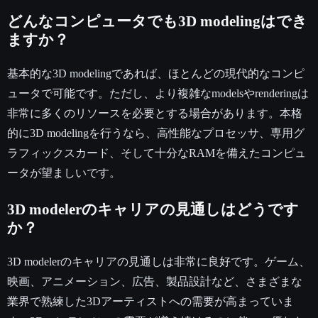
どんなコンピュータでも3D modelingはでき
ますか？
基本的な3D modelingであれば、ほとんどの現代的なコンピ
ュータで可能です。ただし、より複雑なmodelsやrenderingは
非常に多くのリソースを必要とする場合があります。本格
的に3D modelingを行うなら、高性能なプロセッサ、専用グ
ラフィックスカード、そして十分なRAMを備えたコンピュ
ータが望ましいです。
3D modelerのキャリアの見通しはどうです
か？
3D modelerのキャリアの見通しは非常に良好です。ゲーム、
映画、アニメーション、広告、製品設計など、さまざまな
業界で熟練した3Dアーティストへの需要が高まっていま