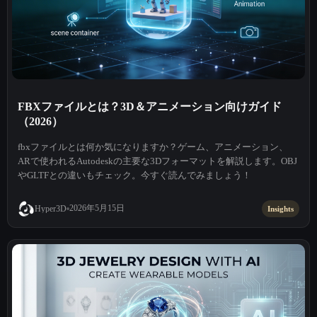
FBXファイルとは？3D＆アニメーション向けガイド
（2026）
fbxファイルとは何か気になりますか？ゲーム、アニメーション、
ARで使われるAutodeskの主要な3Dフォーマットを解説します。OBJ
やGLTFとの違いもチェック。今すぐ読んでみましょう！
2026年5月15日
Hyper3D
Insights