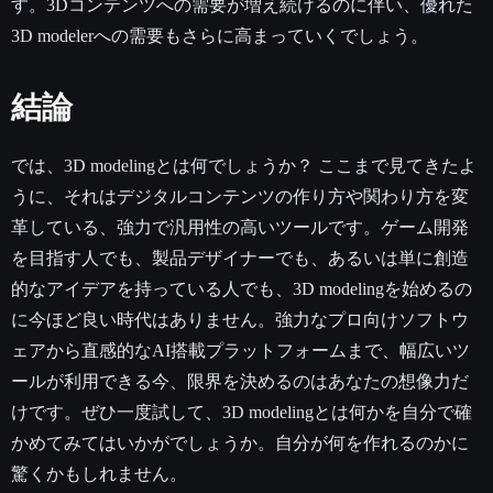
す。3Dコンテンツへの需要が増え続けるのに伴い、優れた
3D modelerへの需要もさらに高まっていくでしょう。
結論
では、3D modelingとは何でしょうか？ ここまで見てきたよ
うに、それはデジタルコンテンツの作り方や関わり方を変
革している、強力で汎用性の高いツールです。ゲーム開発
を目指す人でも、製品デザイナーでも、あるいは単に創造
的なアイデアを持っている人でも、3D modelingを始めるの
に今ほど良い時代はありません。強力なプロ向けソフトウ
ェアから直感的なAI搭載プラットフォームまで、幅広いツ
ールが利用できる今、限界を決めるのはあなたの想像力だ
けです。ぜひ一度試して、3D modelingとは何かを自分で確
かめてみてはいかがでしょうか。自分が何を作れるのかに
驚くかもしれません。