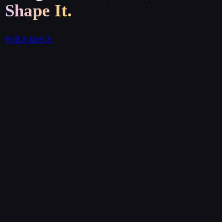
Shape It.
作成を始める