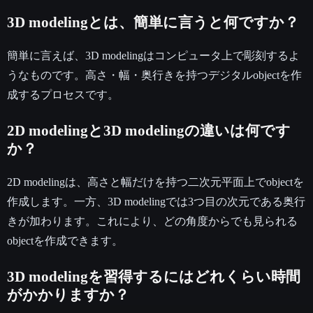
3D modelingとは、簡単に言うと何ですか？
簡単に言えば、3D modelingはコンピュータ上で彫刻するよ
うなものです。高さ・幅・奥行きを持つデジタルobjectを作
成するプロセスです。
2D modelingと3D modelingの違いは何です
か？
2D modelingは、高さと幅だけを持つ二次元平面上でobjectを
作成します。一方、3D modelingでは3つ目の次元である奥行
きが加わります。これにより、どの角度からでも見られる
objectを作成できます。
3D modelingを習得するにはどれくらい時間
がかかりますか？