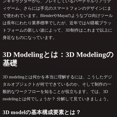
ンキャラクターから、プレイしているバーチャルリアリテ
ィゲーム、さらには手元のスマートフォンのデザインにま
で使われています。BlenderやMayaのようなプロ向けツール
は長年にわたり業界標準でしたが、近年ではAI搭載プラッ
トフォームの新しい波によって、3D制作はこれまで以上に
身近なものになっています。
3D Modelingとは：3D Modelingの
基礎
3D modelingとは何かを本当に理解するには、こうしたデジ
タルオブジェクトが何でできているのか、そして制作の一
般的なワークフローを知ることが役立ちます。では、3D
modelingとは何でしょうか？ 分解して見ていきましょう。
3D modelの基本構成要素とは？