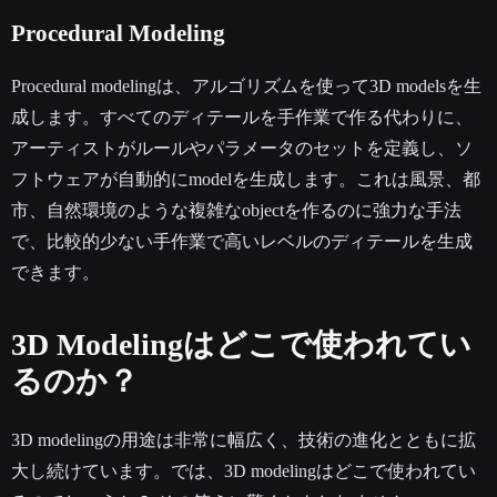
Procedural Modeling
Procedural modelingは、アルゴリズムを使って3D modelsを生
成します。すべてのディテールを手作業で作る代わりに、
アーティストがルールやパラメータのセットを定義し、ソ
フトウェアが自動的にmodelを生成します。これは風景、都
市、自然環境のような複雑なobjectを作るのに強力な手法
で、比較的少ない手作業で高いレベルのディテールを生成
できます。
3D Modelingはどこで使われてい
るのか？
3D modelingの用途は非常に幅広く、技術の進化とともに拡
大し続けています。では、3D modelingはどこで使われてい