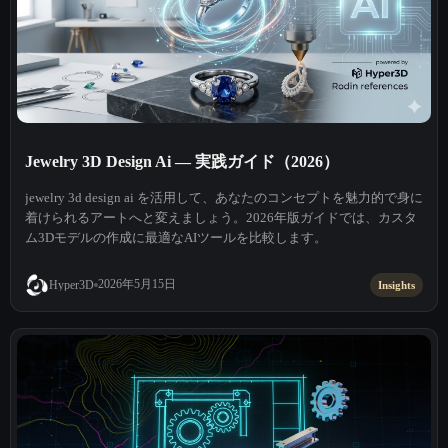
Jewelry 3D Design Ai — 実践ガイド（2026）
jewelry 3d design ai を活用して、あなたのコンセプトを魅力的で身に
着けられるアートへと変えましょう。2026年版ガイドでは、カスタ
ム3Dモデルの作成に最適なAIツールを比較します。
2026年5月15日
Hyper3D
Insights