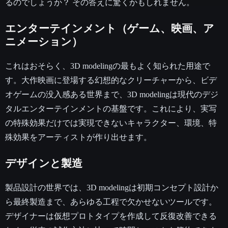
るのでしょうか？ その答えに驚くかもしれません。
エンターテインメント（ゲーム、映画、ア
ニメーション）
これはおそらく、3D modelingの最もよく知られた用途で
す。大作映画に登場する幻想的なクリーチャーから、ビデ
オゲームの没入感ある世界まで、3D modelingは現代のデジ
タルエンターテインメントの基盤です。これにより、実写
の特殊効果だけでは実現できないキャラクター、環境、特
殊効果をアーティストが作り出せます。
デザインと製造
製品設計の世界では、3D modelingは初期コンセプト設計か
ら最終製造まで、あらゆる工程で欠かせないツールです。
デザイナーは仮想プロトタイプを作成して反復改善できる