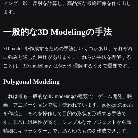
ィング、影、反射を計算し、高品質な最終画像を作り出し
ます。
一般的な3D Modelingの手法
3D modelsを作成するための手法はいくつかあり、それぞれ
に強みと適した用途があります。これらの手法を理解する
ことは、3D modelingとは何かを理解するうえで重要です。
Polygonal Modeling
これは最も一般的な3D modelingの種類で、ゲーム開発、映
画、アニメーションで広く使われています。polygonのmesh
を作成し、それを操作して目的の形状を形成する手法で
す。非常に汎用性が高く、シンプルなオブジェクトから高
精細なキャラクターまで、あらゆるものを作成できます。