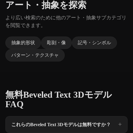
アート・抽象を探索
より広い検索のために他のアート・抽象サブカテゴリ
を閲覧できます。
抽象的形状
彫刻・像
記号・シンボル
パターン・テクスチャ
無料Beveled Text 3Dモデル
FAQ
これらのBeveled Text 3Dモデルは無料ですか？