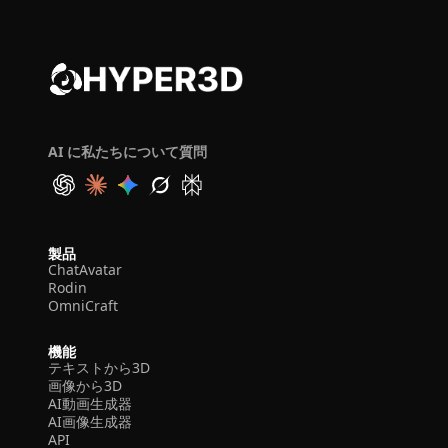
AI に私たちについて質問
製品
ChatAvatar
Rodin
OmniCraft
機能
テキストから3D
画像から3D
AI動画生成器
AI画像生成器
API