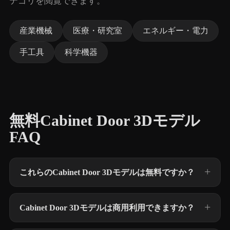
テゴリを閲覧できます。
産業機械
医療・研究室
エネルギー・電力
手工具
科学機器
無料Cabinet Door 3Dモデル
FAQ
これらのCabinet Door 3Dモデルは無料ですか？
Cabinet Door 3Dモデルは商用利用できますか？