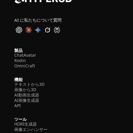
AI に私たちについて質問
製品
ChatAvatar
Rodin
OmniCraft
機能
テキストから3D
画像から3D
AI動画生成器
AI画像生成器
API
ツール
HDRI生成器
画像エンハンサー