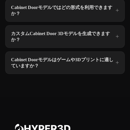
Cabinet Doorモデルではどの形式を利用できます
か？
カスタムCabinet Door 3Dモデルを生成できます
か？
Cabinet Doorモデルはゲームや3Dプリントに適し
ていますか？