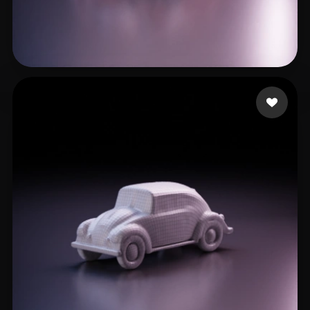
17 いいね
Martin