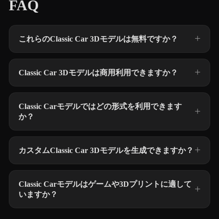
FAQ
これらのClassic Car 3Dモデルは無料ですか？
Classic Car 3Dモデルは商用利用できますか？
Classic Carモデルではどの形式を利用できます
か？
カスタムClassic Car 3Dモデルを生成できますか？
Classic Carモデルはゲームや3Dプリントに適して
いますか？