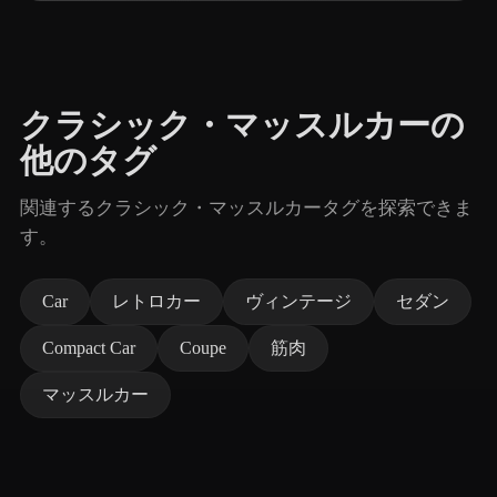
クラシック・マッスルカーの
他のタグ
関連するクラシック・マッスルカータグを探索できま
す。
Car
レトロカー
ヴィンテージ
セダン
Compact Car
Coupe
筋肉
マッスルカー