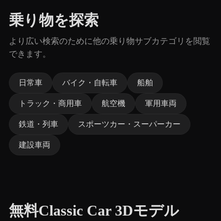
乗り物を探索
より広い検索のために他の乗り物サブカテゴリを閲覧
できます。
日常車
バイク・自転車
船舶
トラック・商用車
航空機
軍用車両
鉄道・列車
スポーツカー・スーパーカー
建設車両
無料Classic Car 3Dモデル