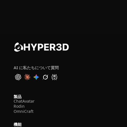
AI に私たちについて質問
製品
ChatAvatar
Rodin
OmniCraft
機能