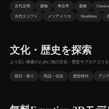
古代文明
遺物
考古学
遺物
Classica
古代エジプト
メソアメリカ
Headdress
文化・歴史を探索
より広い検索のために他の文化・歴史サブカテゴリを
祝日・祭り
民話・伝説
歴史時代
アジ