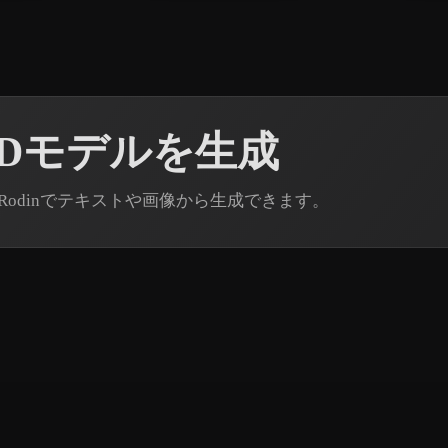
 3Dモデルを生成
3D Rodinでテキストや画像から生成できます。