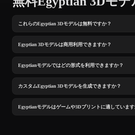
無料Egyptian 3Dモデ
これらのEgyptian 3Dモデルは無料ですか？
Egyptian 3Dモデルは商用利用できますか？
Egyptianモデルではどの形式を利用できますか？
カスタムEgyptian 3Dモデルを生成できますか？
Egyptianモデルはゲームや3Dプリントに適していま