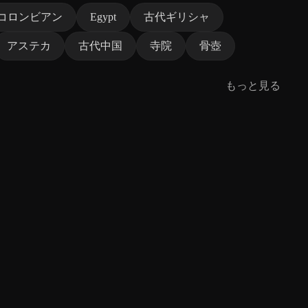
コロンビアン
Egypt
古代ギリシャ
アステカ
古代中国
寺院
骨壺
もっと見る