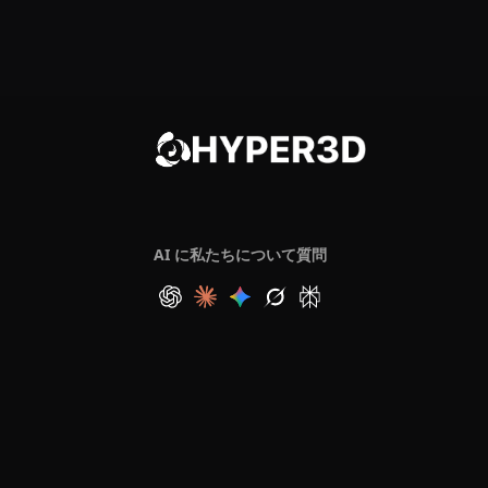
AI に私たちについて質問