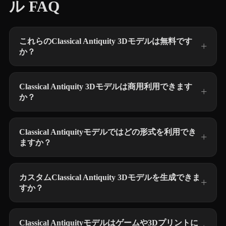
ル FAQ
これらのClassical Antiquity 3Dモデルは無料です
か？
Classical Antiquity 3Dモデルは商用利用できます
か？
Classical Antiquityモデルではどの形式を利用でき
ますか？
カスタムClassical Antiquity 3Dモデルを生成できま
すか？
Classical Antiquityモデルはゲームや3Dプリントに