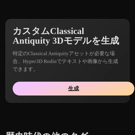
カスタムClassical
Antiquity 3Dモデルを生成
特定のClassical Antiquityアセットが必要な場
合、Hyper3D Rodinでテキストや画像から生成
できます。
生成