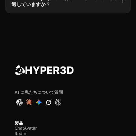
適していますか？
AI に私たちについて質問
製品
ChatAvatar
Rodin