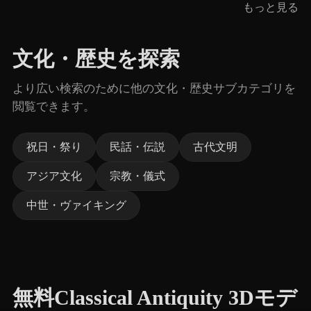
もっと見る
文化・歴史を探索
より広い検索のために他の文化・歴史サブカテゴリを
閲覧できます。
祝日・祭り
民話・伝説
古代文明
アジア文化
宗教・儀式
中世・ヴァイキング
無料Classical Antiquity 3Dモデ