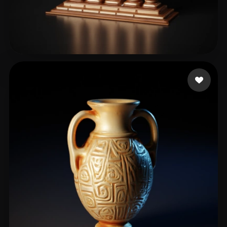
53 いいね
thomas