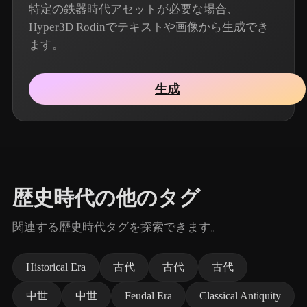
特定の鉄器時代アセットが必要な場合、
Hyper3D Rodinでテキストや画像から生成でき
ます。
生成
歴史時代の他のタグ
関連する歴史時代タグを探索できます。
Historical Era
古代
古代
古代
中世
中世
Feudal Era
Classical Antiquity