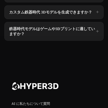
カスタム鉄器時代 3Dモデルを生成できますか？
鉄器時代モデルはゲームや3Dプリントに適してい
ますか？
AI に私たちについて質問