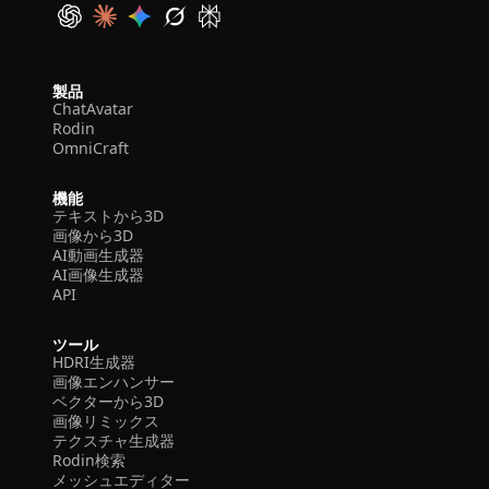
製品
ChatAvatar
Rodin
OmniCraft
機能
テキストから3D
画像から3D
AI動画生成器
AI画像生成器
API
ツール
HDRI生成器
画像エンハンサー
ベクターから3D
画像リミックス
テクスチャ生成器
Rodin検索
メッシュエディター