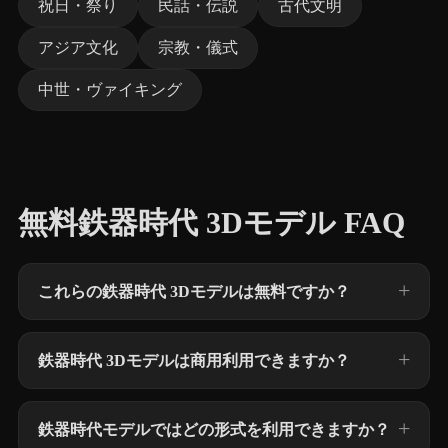
祝日・祭り
民話・伝説
古代文明
アジア文化
宗教・儀式
中世・ヴァイキング
無料鉄器時代 3Dモデル FAQ
これらの鉄器時代 3Dモデルは無料ですか？
鉄器時代 3Dモデルは商用利用できますか？
鉄器時代モデルではどの形式を利用できますか？