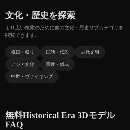
文化・歴史を探索
より広い検索のために他の文化・歴史サブカテゴリを
閲覧できます。
祝日・祭り
民話・伝説
古代文明
アジア文化
宗教・儀式
中世・ヴァイキング
無料Historical Era 3Dモデル
FAQ