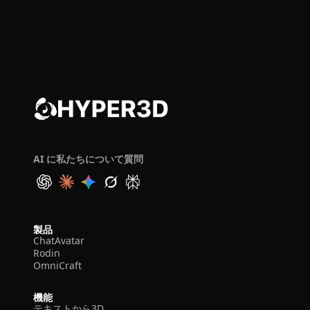
AI に私たちについて質問
製品
ChatAvatar
Rodin
OmniCraft
機能
テキストから3D