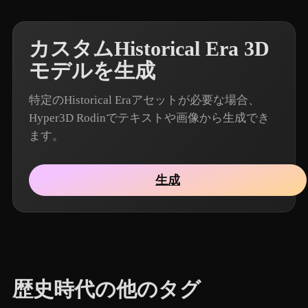
カスタムHistorical Era 3D
モデルを生成
特定のHistorical Eraアセットが必要な場合、
Hyper3D Rodinでテキストや画像から生成でき
ます。
生成
歴史時代の他のタグ