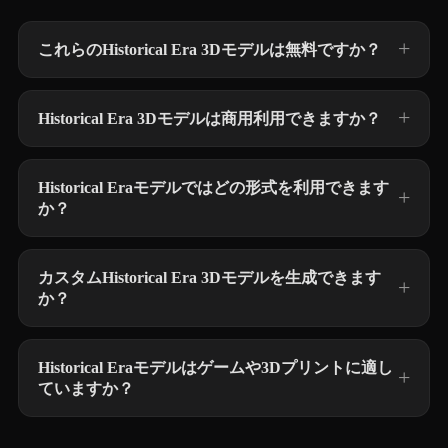
これらのHistorical Era 3Dモデルは無料ですか？
Historical Era 3Dモデルは商用利用できますか？
Historical Eraモデルではどの形式を利用できます
か？
カスタムHistorical Era 3Dモデルを生成できます
か？
Historical Eraモデルはゲームや3Dプリントに適し
ていますか？