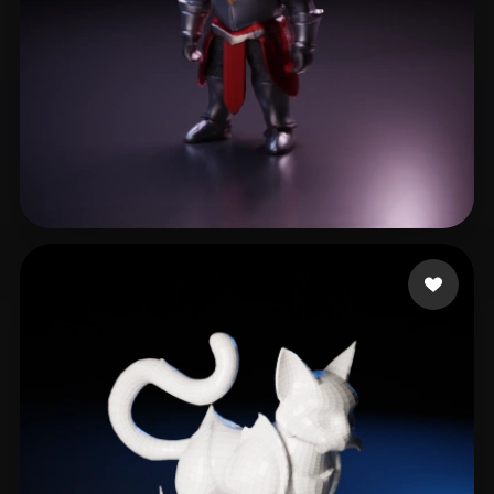
19 いいね
Sho Ivan