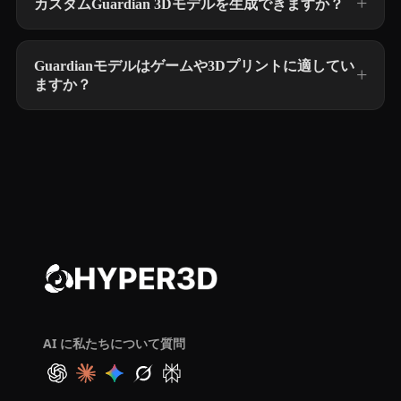
カスタムGuardian 3Dモデルを生成できますか？
Guardianモデルはゲームや3Dプリントに適してい
ますか？
AI に私たちについて質問