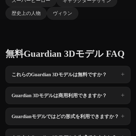
スーパーヒーロー
キャラクターデザイン
歴史上の人物
ヴィラン
無料Guardian 3Dモデル FAQ
これらのGuardian 3Dモデルは無料ですか？
Guardian 3Dモデルは商用利用できますか？
Guardianモデルではどの形式を利用できますか？