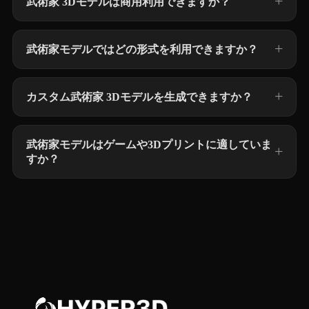
武術家 3Dモデルは商用利用できますか？
武術家モデルではどの形式を利用できますか？
カスタム武術家 3Dモデルを生成できますか？
武術家モデルはゲームや3Dプリントに適していま
すか？