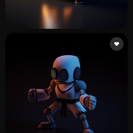
27 いいね
Zhang Wynn