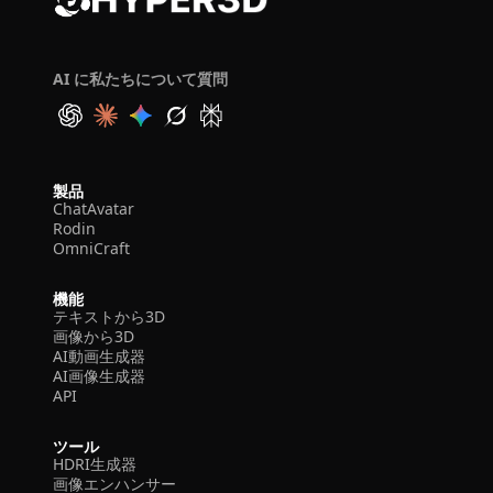
AI に私たちについて質問
製品
ChatAvatar
Rodin
OmniCraft
機能
テキストから3D
画像から3D
AI動画生成器
AI画像生成器
API
ツール
HDRI生成器
画像エンハンサー