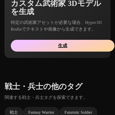
カスタム武術家 3Dモデル
を生成
特定の武術家アセットが必要な場合、Hyper3D
Rodinでテキストや画像から生成できます。
生成
戦士・兵士の他のタグ
関連する戦士・兵士タグを探索できます。
戦士
Fantasy Warrior
Futuristic Soldier