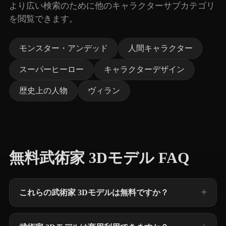
より広い検索のために他のキャラクターサブカテゴリ
を閲覧できます。
モンスター・アンデッド
人間キャラクター
スーパーヒーロー
キャラクターデザイン
歴史上の人物
ヴィラン
無料武術家 3Dモデル FAQ
これらの武術家 3Dモデルは無料ですか？