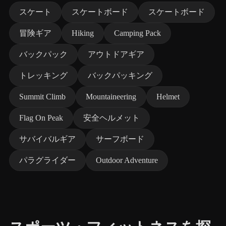
スケート
スケートボード
スケートボード
冒険ギア
Hiking
Camping Pack
バックパック
アウトドアギア
トレッキング
バックパッキング
Summit Climb
Mountaineering
Helmet
Flag On Peak
安全ヘルメット
サバイバルギア
サーフボード
パラグライダー
Outdoor Adventure