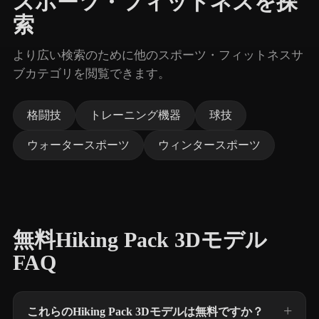
スポーツ・フィットネスを探
索
より広い検索のために他のスポーツ・フィットネスサ
ブカテゴリを閲覧できます。
格闘技
トレーニング機器
球技
ウォータースポーツ
ウィンタースポーツ
無料Hiking Pack 3Dモデル
FAQ
これらのHiking Pack 3Dモデルは無料ですか？