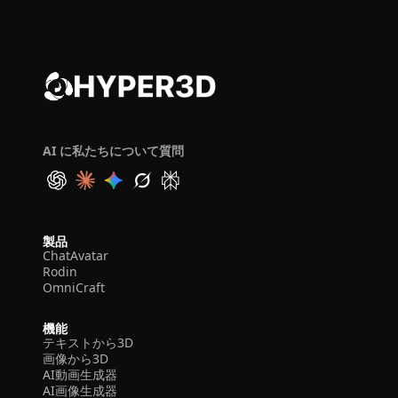
AI に私たちについて質問
製品
ChatAvatar
Rodin
OmniCraft
機能
テキストから3D
画像から3D
AI動画生成器
AI画像生成器