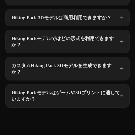
Hiking Pack 3Dモデルは商用利用できますか？
Hiking Packモデルではどの形式を利用できます
か？
カスタムHiking Pack 3Dモデルを生成できます
か？
Hiking Packモデルはゲームや3Dプリントに適して
いますか？