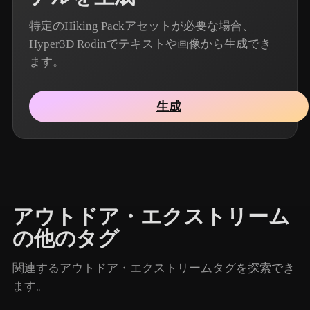
特定のHiking Packアセットが必要な場合、
Hyper3D Rodinでテキストや画像から生成でき
ます。
生成
アウトドア・エクストリーム
の他のタグ
関連するアウトドア・エクストリームタグを探索でき
ます。