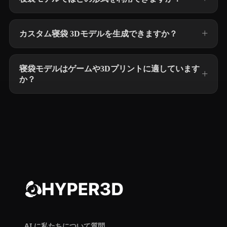
カスタム寝袋 3Dモデルを生成できますか？
寝袋モデルはゲームや3Dプリントに適しています
か？
AI に私たちについて質問