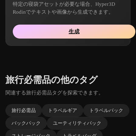
特定の寝袋アセットが必要な場合、Hyper3D
Rodinでテキストや画像から生成できます。
生成
旅行必需品の他のタグ
関連する旅行必需品タグを探索できます。
旅行必需品
トラベルギア
トラベルパック
バックパック
ユーティリティパック
ストレージパック
トラベルバッグ