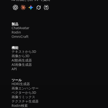
製品
ChatAvatar
Rodin
OmniCraft
機能
テキストから3D
画像から3D
AI動画生成器
AI画像生成器
API
ツール
HDRI生成器
画像エンハンサー
ベクターから3D
画像リミックス
テクスチャ生成器
Rodin検索