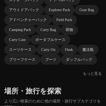
アウトドアパック
Explorer Pack
Gear Bag
アドベンチャーパック
Field Pack
Camping Pack
Carry Bag
荷物
Carry Case
ポータブルケース
スーツケース
Carry On
Flask
魔法瓶
ブリーフケース
ブーツ
ダッフルバッグ
もっと見る
場所・旅行を探索
より広い検索のために他の場所・旅行サブカテゴリを