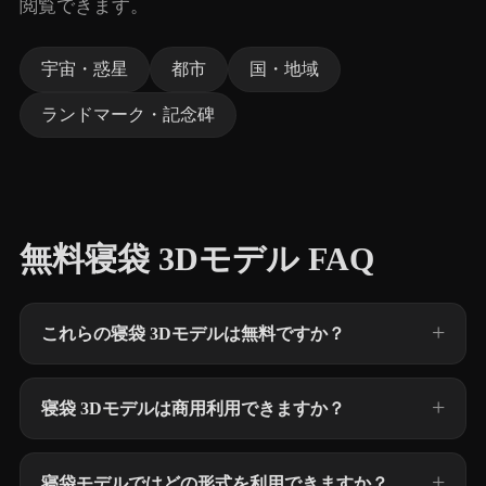
閲覧できます。
宇宙・惑星
都市
国・地域
ランドマーク・記念碑
無料寝袋 3Dモデル FAQ
これらの寝袋 3Dモデルは無料ですか？
寝袋 3Dモデルは商用利用できますか？
寝袋モデルではどの形式を利用できますか？