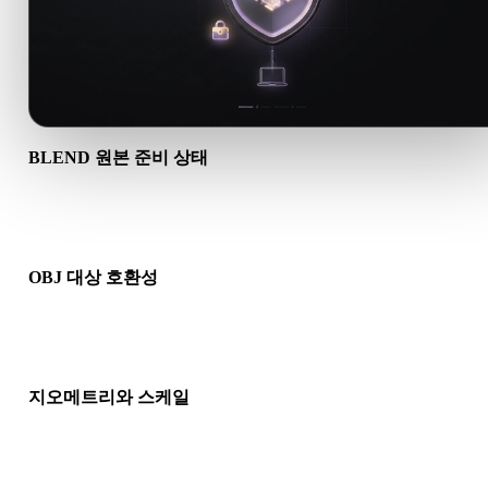
BLEND 원본 준비 상태
BLEND 파일이 올바르게 열리고 필요한 재질, 텍스처, 바이너리
반 데이터가 포함되어 있는지 확인하세요.
OBJ 대상 호환성
OBJ가 대상 앱, 엔진, 슬라이서, AR 뷰어 또는 제작 파이프라인
허용되는지 확인하세요.
지오메트리와 스케일
변환 결과의 스케일, 방향, 메시 가시성, 노멀, 예상 오브젝트 수
인하세요.