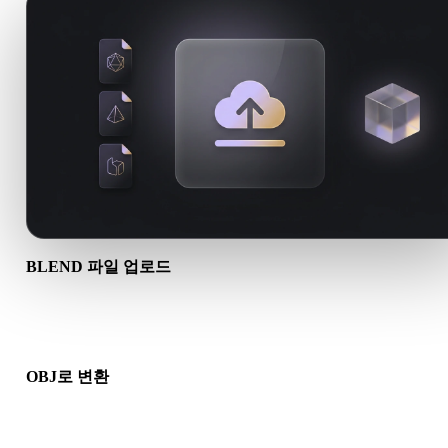
BLEND 파일 업로드
기기에서 .BLEND 파일을 선택하세요. 형식이 텍스처나 동반 
참조하면 함께 업로드하세요.
OBJ로 변환
브라우저 변환을 실행해 다음 3D, 프린트, 웹, AR 또는 게임 워
로에 사용할 .OBJ 파일을 만드세요.