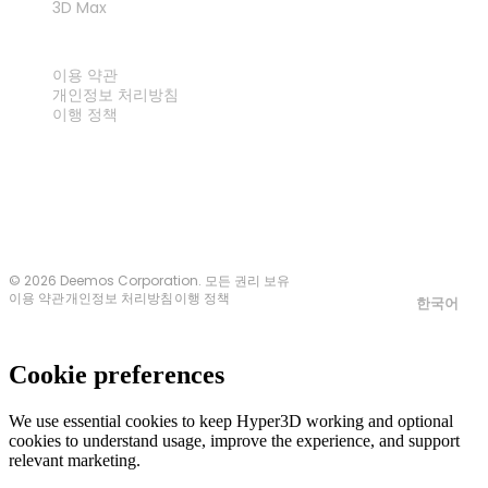
3D Max
법률
이용 약관
개인정보 처리방침
이행 정책
문의하기
© 2026 Deemos Corporation. 모든 권리 보유
이용 약관
개인정보 처리방침
이행 정책
한국어
Cookie preferences
We use essential cookies to keep Hyper3D working and optional
cookies to understand usage, improve the experience, and support
relevant marketing.