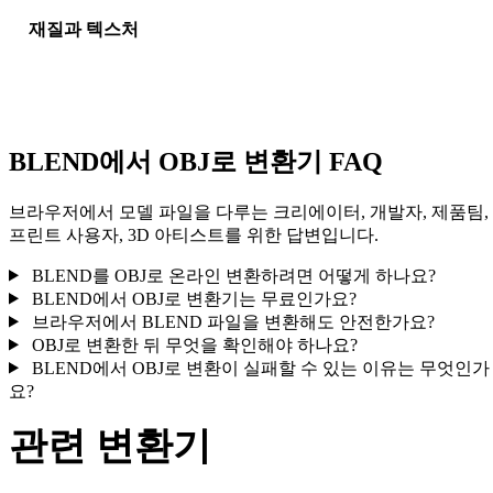
재질과 텍스처
일부 변환은 재질 또는 외부 텍스처 참조를 단순화하므로 게시나
달 전에 결과를 확인하세요.
BLEND에서 OBJ로 변환기 FAQ
브라우저에서 모델 파일을 다루는 크리에이터, 개발자, 제품팀,
프린트 사용자, 3D 아티스트를 위한 답변입니다.
BLEND를 OBJ로 온라인 변환하려면 어떻게 하나요?
BLEND에서 OBJ로 변환기는 무료인가요?
브라우저에서 BLEND 파일을 변환해도 안전한가요?
OBJ로 변환한 뒤 무엇을 확인해야 하나요?
BLEND에서 OBJ로 변환이 실패할 수 있는 이유는 무엇인가
요?
관련 변환기