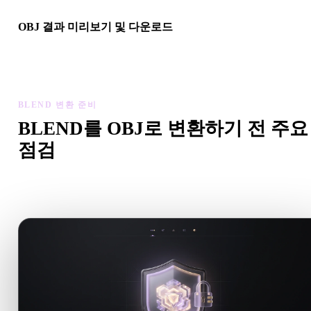
OBJ 결과 미리보기 및 다운로드
변환된 모델의 스케일, 방향, 지오메트리 가시성, 재질 문제를 확
한 뒤 결과를 다운로드하세요.
BLEND 변환 준비
BLEND를 OBJ로 변환하기 전 주요
점검
.BLEND에서 .OBJ로 이동하기 전에 이 점검으로 예상치 못한
제를 줄이세요.