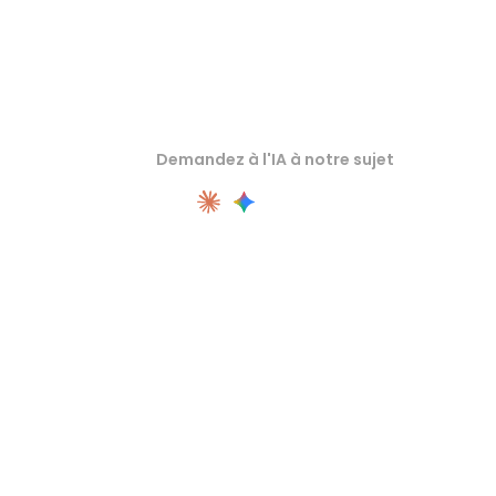
Demandez à l'IA à notre sujet