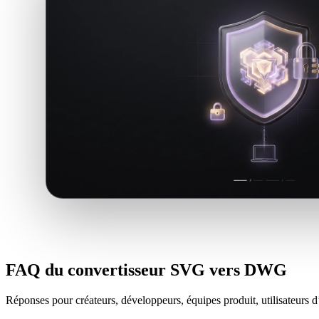
FAQ du convertisseur SVG vers DWG
Réponses pour créateurs, développeurs, équipes produit, utilisateurs d’i