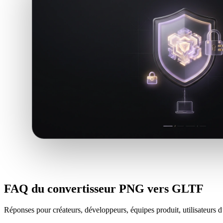
FAQ du convertisseur PNG vers GLTF
Réponses pour créateurs, développeurs, équipes produit, utilisateurs d’i