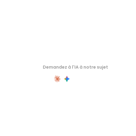
Demandez à l'IA à notre sujet