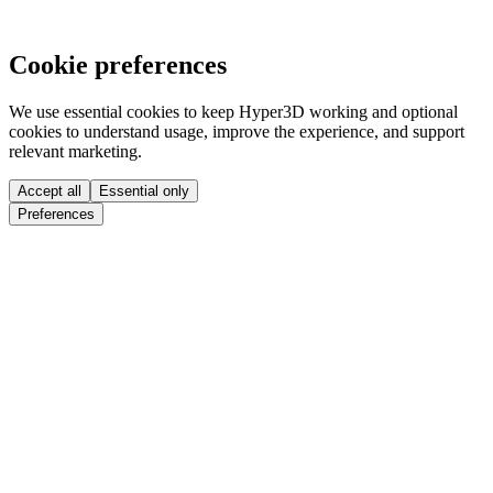
Cookie preferences
We use essential cookies to keep Hyper3D working and optional
cookies to understand usage, improve the experience, and support
relevant marketing.
Accept all
Essential only
Preferences