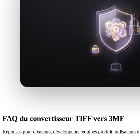
FAQ du convertisseur TIFF vers 3MF
Réponses pour créateurs, développeurs, équipes produit, utilisateurs d’i