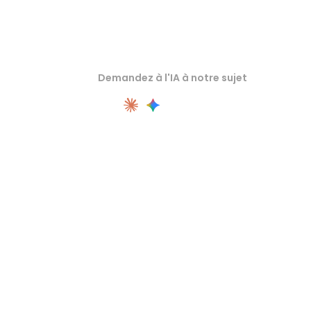
Demandez à l'IA à notre sujet