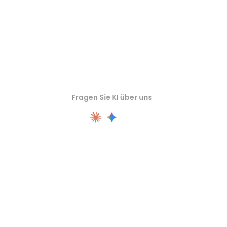
Fragen Sie KI über uns