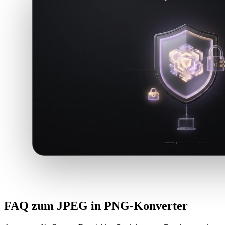
FAQ zum JPEG in PNG-Konverter