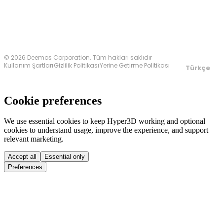
© 2026 Deemos Corporation. Tüm hakları saklıdır
Kullanım Şartları
Gizlilik Politikası
Yerine Getirme Politikası
Türkçe
Cookie preferences
We use essential cookies to keep Hyper3D working and optional
cookies to understand usage, improve the experience, and support
relevant marketing.
Accept all
Essential only
Preferences