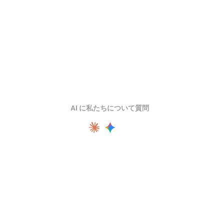
AI に私たちについて質問