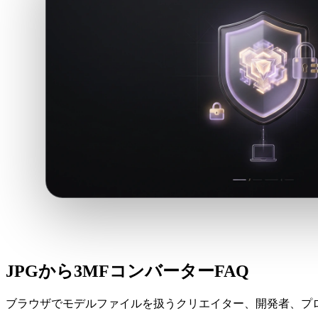
JPGから3MFコンバーターFAQ
ブラウザでモデルファイルを扱うクリエイター、開発者、プ