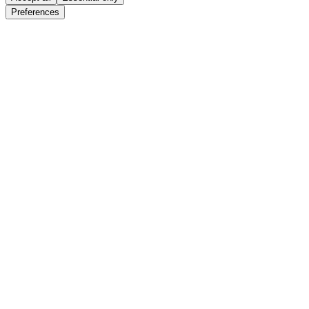
Preferences