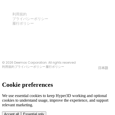
法律
利用規約
プライバシーポリシー
履行ポリシー
お問い合わせ
© 2026 Deemos Corporation. All rights reserved
利用規約
プライバシーポリシー
履行ポリシー
日本語
Cookie preferences
We use essential cookies to keep Hyper3D working and optional
cookies to understand usage, improve the experience, and support
relevant marketing.
Accept all
Essential only