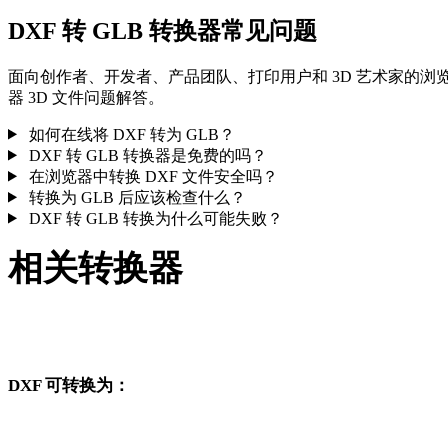
DXF 转 GLB 转换器常见问题
面向创作者、开发者、产品团队、打印用户和 3D 艺术家的浏
器 3D 文件问题解答。
如何在线将 DXF 转为 GLB？
DXF 转 GLB 转换器是免费的吗？
在浏览器中转换 DXF 文件安全吗？
转换为 GLB 后应该检查什么？
DXF 转 GLB 转换为什么可能失败？
相关转换器
继续浏览与 DXF 和 GLB 相关、且作为支持页面发布的转换工
作流。
DXF 可转换为：
从 DXF 出发还可以进入这些已发布的目标格式转换页面。